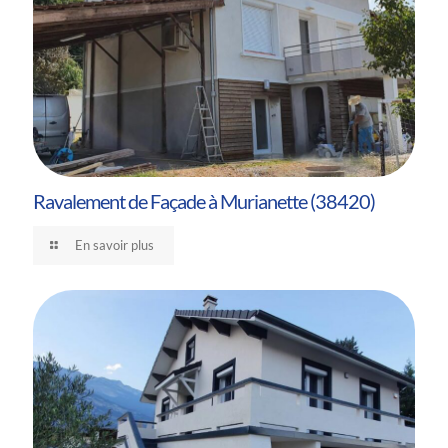
Ravalement de Façade à Murianette (38420)
En savoir plus