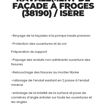
FAÇADE À FROGES
(38190) / ISÈRE
-Rinçage de la façades à la pompe haute pression
-Protection des ouvertures et du sol
Préparation du support
-Piquage des enduits non adhérents ouverture des
fissures
-Rebouchage des fissures au mortier fibrée
-ratissage de l’enduit existant en 2 passe à l’enduit
minéral
-entoilage de la totalité de la surface et pose de
cornières d’angle entoiler sur toute les ouvertures et
les angles