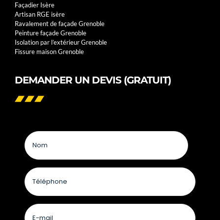
Façadier Isère
Artisan RGE isère
Ravalement de façade Grenoble
Peinture façade Grenoble
Isolation par l’extérieur Grenoble
Fissure maison Grenoble
DEMANDER UN DEVIS (GRATUIT)