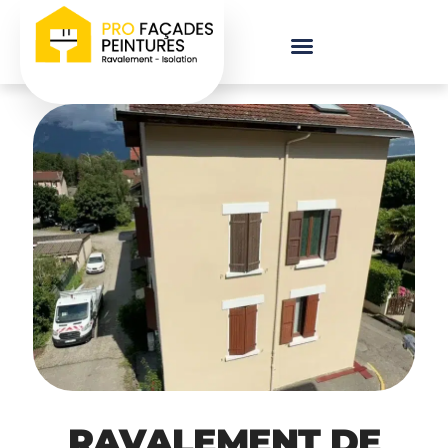
RAVALEMENT DE