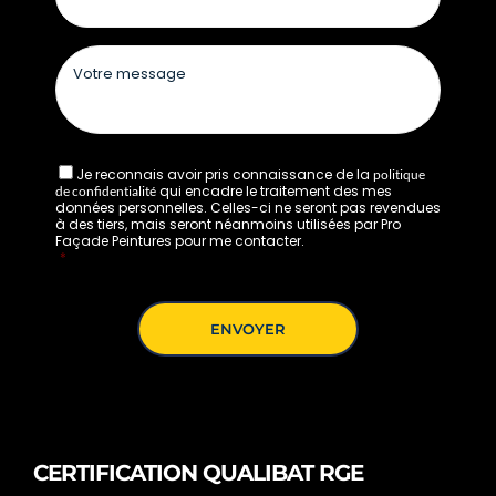
Je reconnais avoir pris connaissance de la
politique
qui encadre le traitement des mes
de confidentialité
données personnelles. Celles-ci ne seront pas revendues
à des tiers, mais seront néanmoins utilisées par Pro
Façade Peintures pour me contacter.
*
CERTIFICATION QUALIBAT RGE