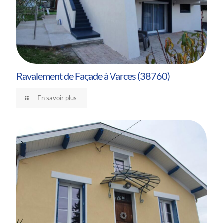
Ravalement de Façade à Varces (38760)
En savoir plus