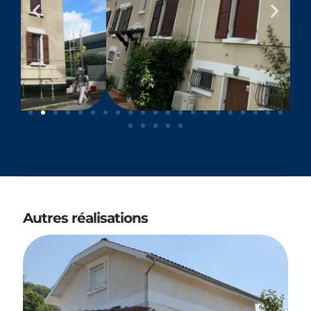
Autres réalisations