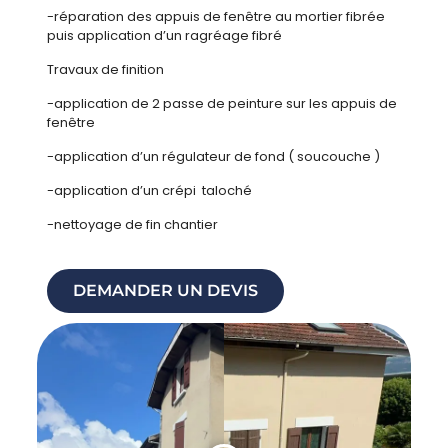
-réparation des appuis de fenêtre au mortier fibrée
puis application d’un ragréage fibré
Travaux de finition
-application de 2 passe de peinture sur les appuis de
fenêtre
-application d’un régulateur de fond ( soucouche )
-application d’un crépi taloché
-nettoyage de fin chantier
DEMANDER UN DEVIS