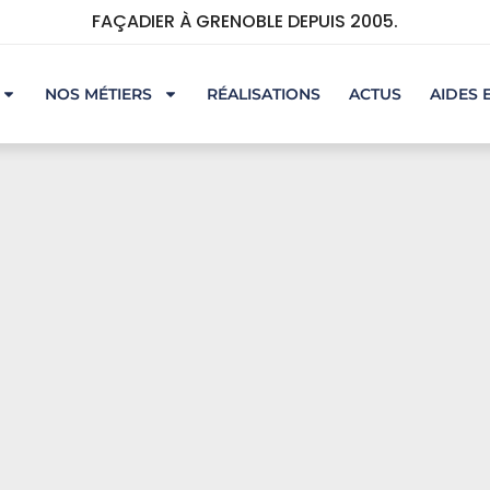
FAÇADIER À GRENOBLE DEPUIS 2005.
NOS MÉTIERS
RÉALISATIONS
ACTUS
AIDES 