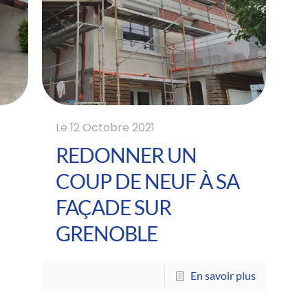
Le
12 Octobre 2021
REDONNER UN
COUP DE NEUF À SA
FAÇADE SUR
GRENOBLE
En savoir plus