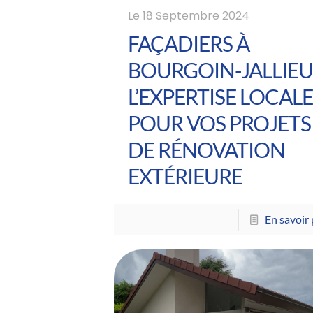
Le
18 Septembre 2024
FAÇADIERS À
BOURGOIN-JALLIEU 
L’EXPERTISE LOCAL
POUR VOS PROJETS
DE RÉNOVATION
EXTÉRIEURE
En savoir 