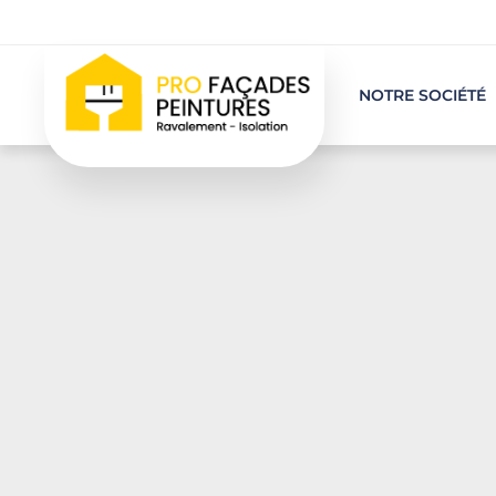
NOTRE SOCIÉTÉ