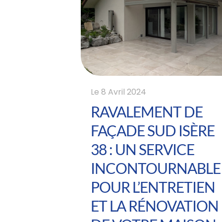
Le
8 Avril 2024
RAVALEMENT DE
FAÇADE SUD ISÈRE
38 : UN SERVICE
INCONTOURNABLE
POUR L’ENTRETIEN
ET LA RÉNOVATION