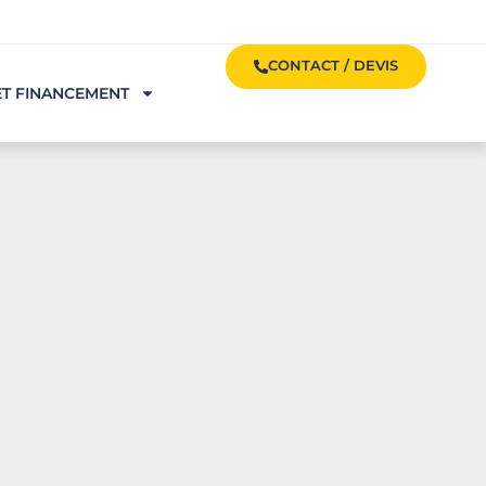
CONTACT / DEVIS
ET FINANCEMENT