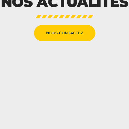
NOS ACTUALITÉS
NOUS-CONTACTEZ