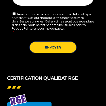
Je reconnais avoir pris connaissance de la
politique
qui encadre le traitement des mes
de confidentialité
données personnelles. Celles-ci ne seront pas revendues
à des tiers, mais seront néanmoins utilisées par Pro
Façade Peintures pour me contacter.
*
CERTIFICATION QUALIBAT RGE