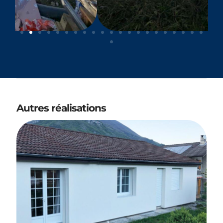
Autres réalisations