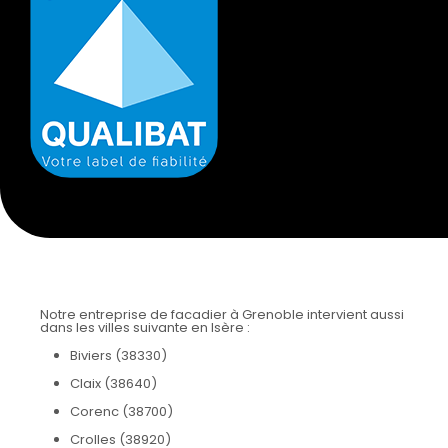
Notre entreprise de facadier à Grenoble intervient aussi
dans les villes suivante en Isère :
Biviers (38330)
Claix (38640)
Corenc (38700)
Crolles (38920)