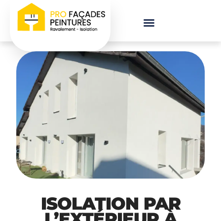
ISOLATION PAR
L’EXTÉRIEUR À