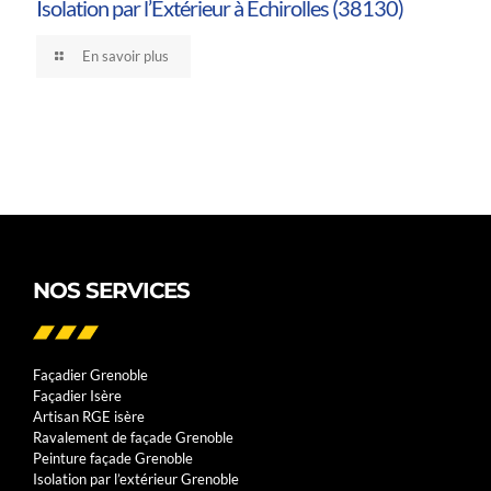
Isolation par l’Extérieur à Échirolles (38130)
En savoir plus
NOS SERVICES
Façadier Grenoble
Façadier Isère
Artisan RGE isère
Ravalement de façade Grenoble
Peinture façade Grenoble
Isolation par l’extérieur Grenoble