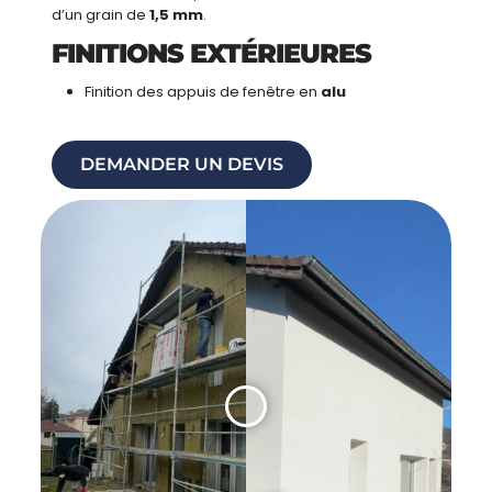
d’un grain de
1,5 mm
.
FINITIONS EXTÉRIEURES
Finition des appuis de fenêtre en
alu
DEMANDER UN DEVIS