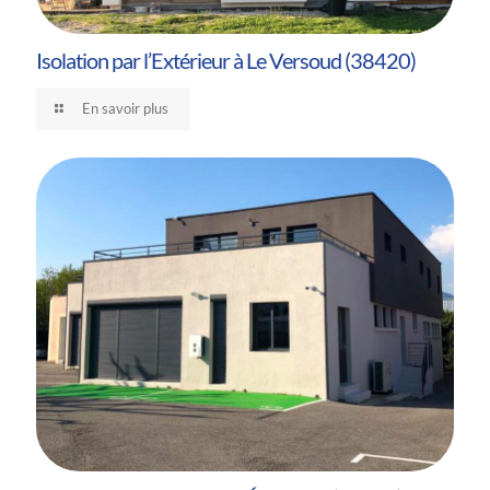
Isolation par l’Extérieur à Le Versoud (38420)
En savoir plus