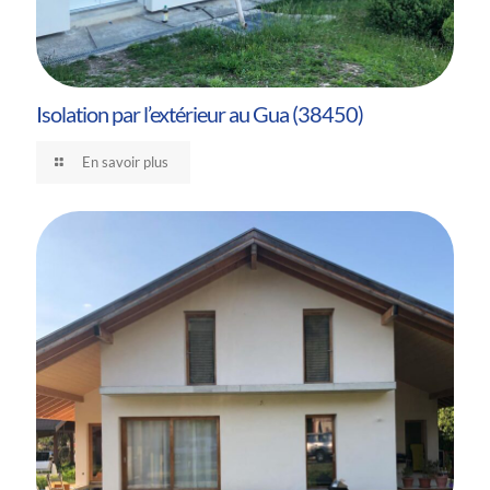
Isolation par l’extérieur au Gua (38450)
En savoir plus