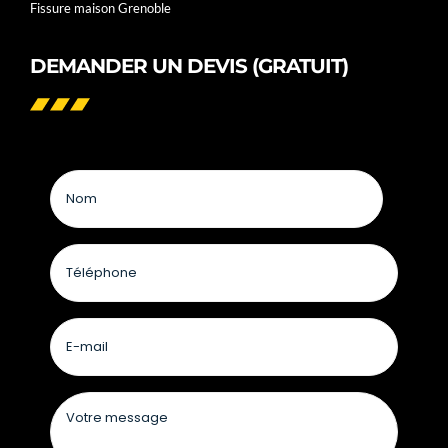
Fissure maison Grenoble
DEMANDER UN DEVIS (GRATUIT)