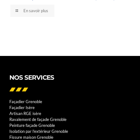
En savoir plus
NOS SERVICES
Façadier Grenoble
Façadier Isère
Artisan RGE isère
Ravalement de façade Grenoble
Peinture façade Grenoble
Isolation par l’extérieur Grenoble
Fissure maison Grenoble