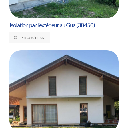
Isolation par l’extérieur au Gua (38450)
En savoir plus