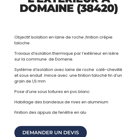
DOMAINE (38420)
Objectif Isolation en laine de roche ,finition crépie
taloche
Travaux d’isolation thermique par l’extérieur en Isère
sur la commune de Domene.
Système d’isolation avec laine de roche calé-chevillé
et sous enduit mince avec une finition taloché fin d’un
grain de 1,5 mm
Pose d’une sous toitures en pvc blanc
Habillage des bandeaux de rives en aluminium
Finition des appuis de fenêtre en alu
DEMANDER UN DEVIS