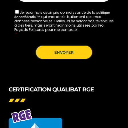
Je reconnais avoir pris connaissance de la
politique
qui encadre le traitement des mes
de confidentialité
données personnelles. Celles-ci ne seront pas revendues
à des tiers, mais seront néanmoins utilisées par Pro
Façade Peintures pour me contacter.
*
CERTIFICATION QUALIBAT RGE