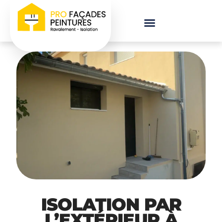
ISOLATION PAR
L’EXTÉRIEUR À