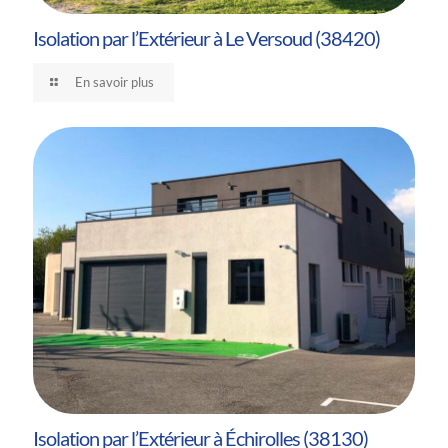
Isolation par l’Extérieur à Le Versoud (38420)
En savoir plus
Isolation par l’Extérieur à Échirolles (38130)