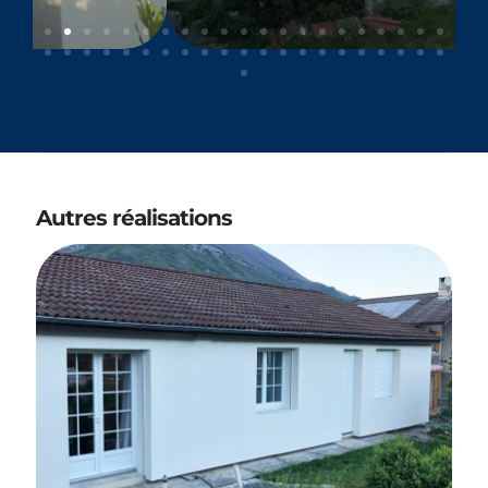
Autres réalisations