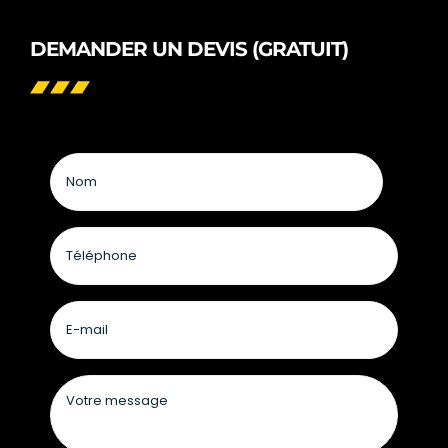
DEMANDER UN DEVIS (GRATUIT)