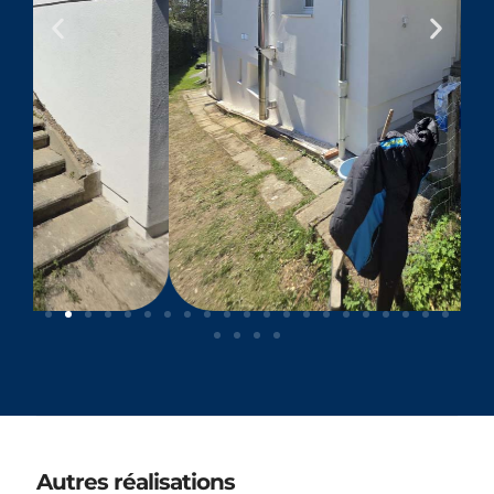
Autres réalisations