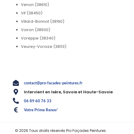
Venon (38610)
Vif (38450)
Villard-Bonnot (38190)
Voiron (38500)
Voreppe (38340)
Veurey-Voroize (38113)
contact@pro-facades-peintures.fr
Intervient en Isère, Savoie et Haute-Savoie
06 89 60 76 33
Votre Prime Renov'
© 2026 Tous droits réservés Pro Façades Peintures.