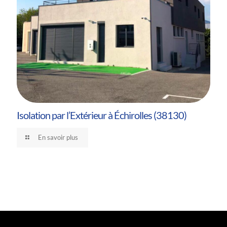
Isolation par l’Extérieur à Échirolles (38130)
En savoir plus