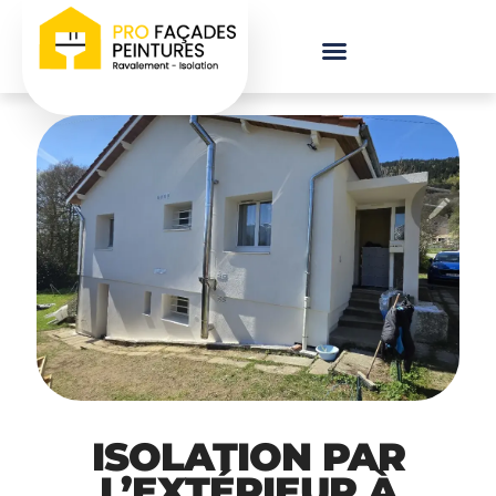
ISOLATION PAR
L’EXTÉRIEUR À