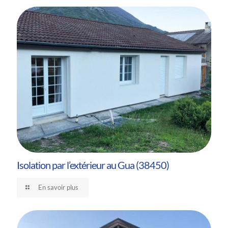
Isolation par l’extérieur au Gua (38450)
En savoir plus