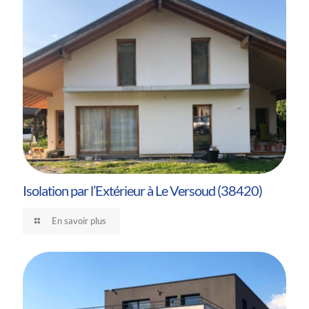
Isolation par l’Extérieur à Le Versoud (38420)
En savoir plus