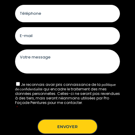
Je reconnais avoir pris connaissance de la
politique
qui encadre le traitement des mes
de confidentialité
données personnelles. Celles-ci ne seront pas revendues
à des tiers, mais seront néanmoins utilisées par Pro
Façade Peintures pour me contacter.
*