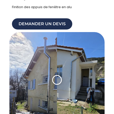
Finition des appuis de fenêtre en alu
DEMANDER UN DEVIS