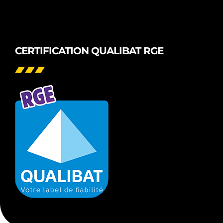
CERTIFICATION QUALIBAT RGE